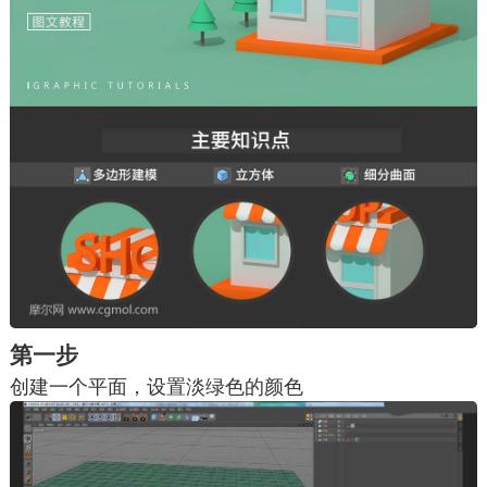
第一步
创建一个平面，设置淡绿色的颜色