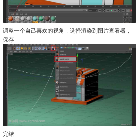
调整一个自己喜欢的视角，选择渲染到图片查看器，
保存
完结