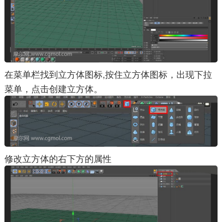
在菜单栏找到立方体图标,按住立方体图标，出现下拉
菜单，点击创建立方体。
修改立方体的右下方的属性