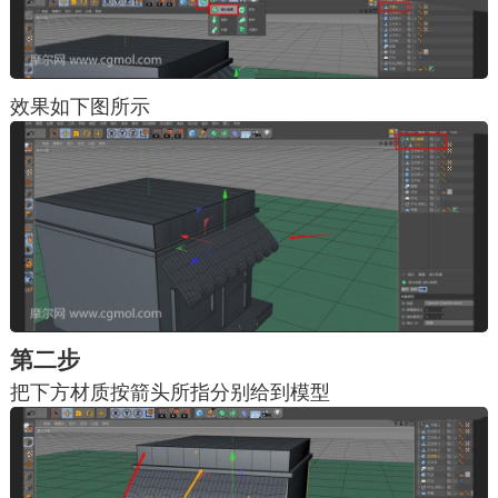
效果如下图所示
第二步
把下方材质按箭头所指分别给到模型