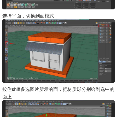
选择平面，切换到面模式
按住shift多选图片所示的面，把材质球分别给到选中的
面上