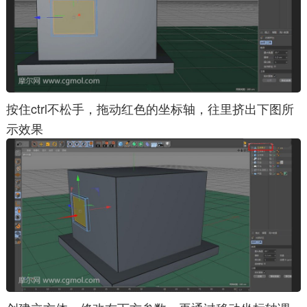
按住ctrl不松手，拖动红色的坐标轴，往里挤出下图所
示效果