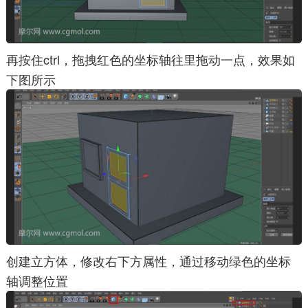
再按住ctrl，拖拽红色的坐标轴往里拖动一点，效果如
下图所示
创建立方体，修改右下方属性，通过移动绿色的坐标
轴调整位置