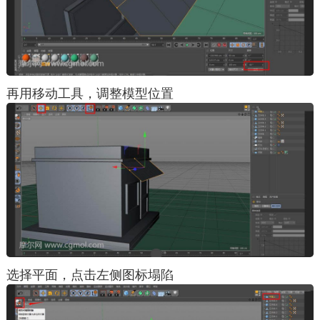
再用移动工具，调整模型位置
选择平面，点击左侧图标塌陷