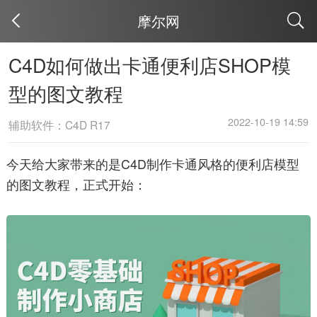
摩尔网
取消
C4D如何做出卡通便利店SHOP模
型的图文教程
2022-10-19 14:59
辅助软件：C4D R17
今天给大家带来的是C4D制作卡通风格的便利店模型
的图文教程，正式开始：