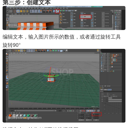
第三步：创建文本
编辑文本，输入图片所示的数值，或者通过旋转工具
旋转90°