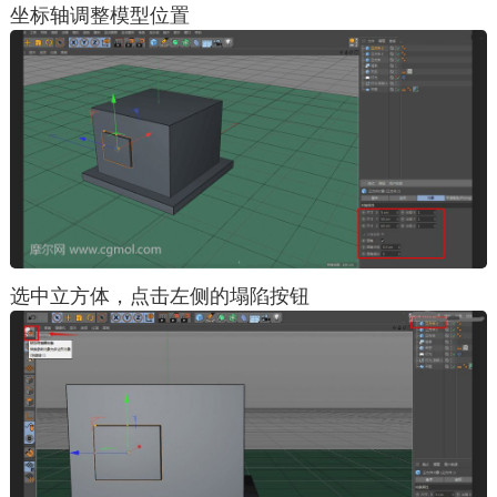
坐标轴调整模型位置
选中立方体，点击左侧的塌陷按钮