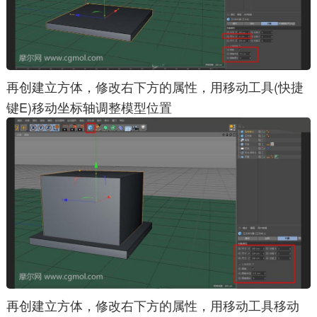
再创建立方体，修改右下方的属性，用移动工具(快捷
键E)移动坐标轴调整模型位置
再创建立方体，修改右下方的属性，用移动工具移动