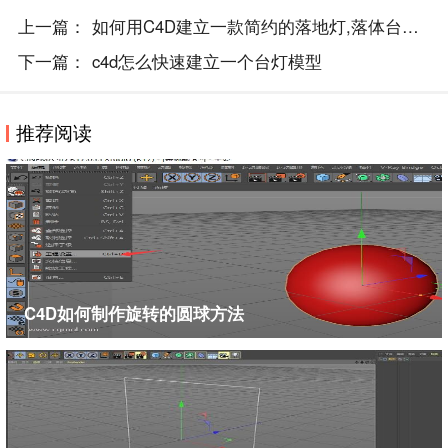
上一篇：
如何用C4D建立一款简约的落地灯,落体台灯的..
下一篇：
c4d怎么快速建立一个台灯模型
推荐阅读
C4D如何制作旋转的圆球方法