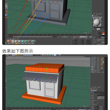
效果如下图所示