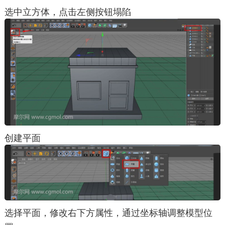
选中立方体，点击左侧按钮塌陷
创建平面
选择平面，修改右下方属性，通过坐标轴调整模型位