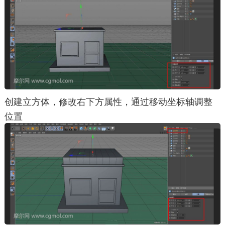
创建立方体，修改右下方属性，通过移动坐标轴调整
位置