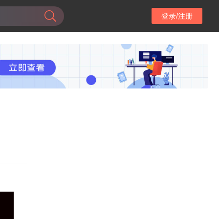
登录/注册