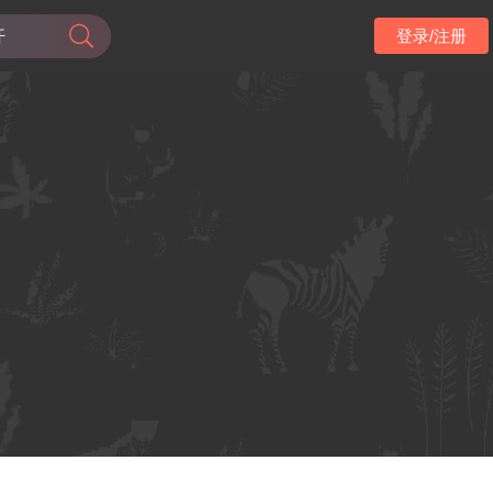
登录/注册