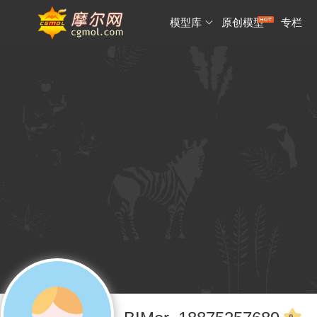
模型库
原创模型
专栏