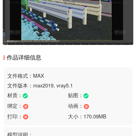
作品详细信息
文件格式：MAX
文件版本：max2019, vray5.1
材质：
贴图：
绑定：
动画：
打印：
大小：170.09MB
模型说明：