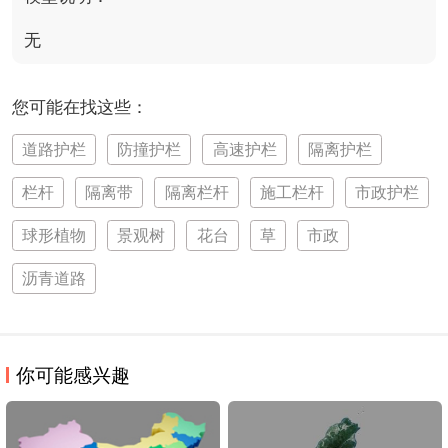
无
您可能在找这些：
道路护栏
防撞护栏
高速护栏
隔离护栏
栏杆
隔离带
隔离栏杆
施工栏杆
市政护栏
球形植物
景观树
花台
草
市政
沥青道路
你可能感兴趣