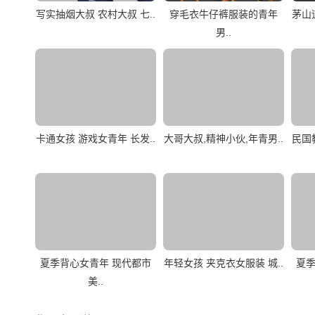
写实抽烟大叔 农村大叔 七..
穿毛衣牛仔裤服装的青年
茅山
男..
卡通女孩 游戏女青年 长发..
大哥大叔,精神小伙,年青男..
民国
夏季背心女青年 现代都市
年轻女孩 夹克衣女服装 城..
夏季
美..