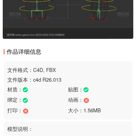
作品详细信息
文件格式：C4D, FBX
文件版本：c4d R26.013
材质：
贴图：
绑定：
动画：
打印：
大小：1.56MB
模型说明：