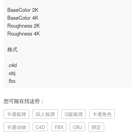
BaseColor 2K

BaseColor 4K

Roughness 2K

Roughness 4K

格式

.c4d

.obj

.fbx
您可能在找这些：
卡通狐狸
拟人狐狸
Q版狐狸
卡通角色
卡通动物
C4D
FBX
OBJ
绑定