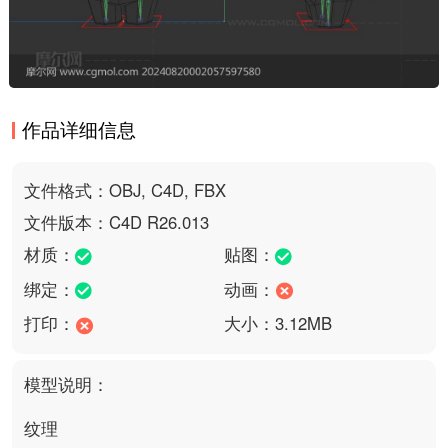
作品详细信息
文件格式：OBJ, C4D, FBX
文件版本：C4D R26.013
材质：
贴图：
绑定：
动画：
打印：
大小：3.12MB
模型说明：
纹理
