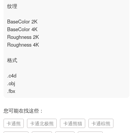
纹理

BaseColor 2K

BaseColor 4K

Roughness 2K

Roughness 4K

格式

.c4d

.obj

.fbx
您可能在找这些：
卡通熊
卡通北极熊
卡通熊猫
卡通棕熊