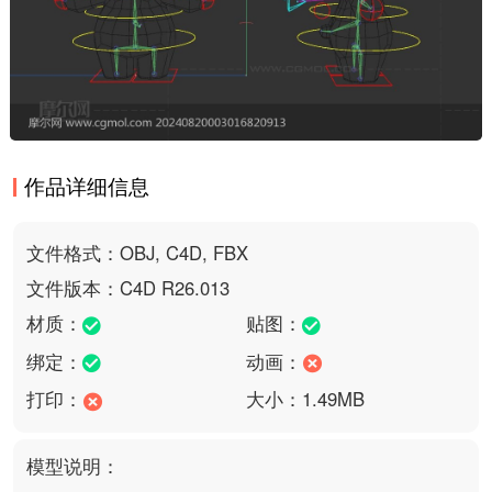
作品详细信息
文件格式：OBJ, C4D, FBX
文件版本：C4D R26.013
材质：
贴图：
绑定：
动画：
打印：
大小：1.49MB
模型说明：