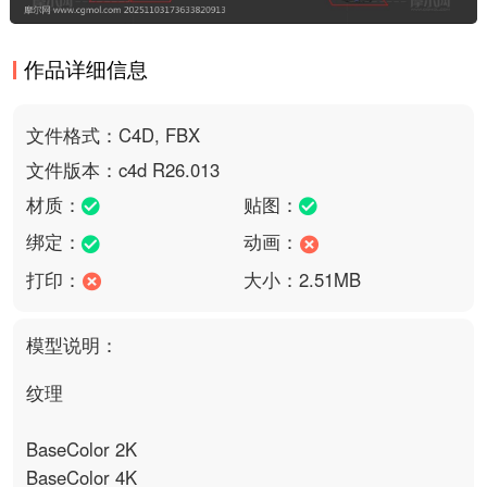
作品详细信息
文件格式：C4D, FBX
文件版本：c4d R26.013
材质：
贴图：
绑定：
动画：
打印：
大小：2.51MB
模型说明：
纹理

BaseColor 2K

BaseColor 4K
