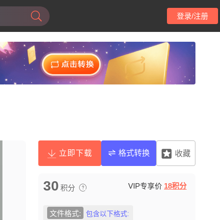
登录/注册
立即下载
格式转换
收藏
30
VIP专享价
18积分
积分
文件格式:
包含以下格式: