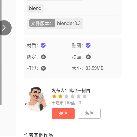
blend
文件版本：
blender3.3
材质：
贴图：
绑定：
动画：
打印：
大小：83.59MB
发布人：
踏尽一树白
十堰市 | 粉丝：3
关注
私信
作者其他作品