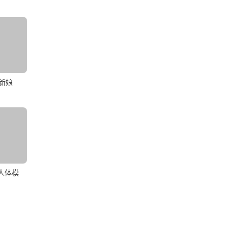
新娘
人体模