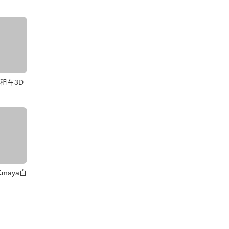
租车3D
maya白