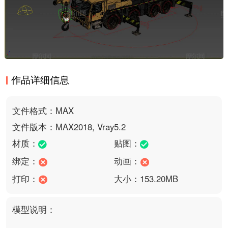
作品详细信息
文件格式：MAX
文件版本：MAX2018, Vray5.2
材质：
贴图：
绑定：
动画：
打印：
大小：153.20MB
模型说明：