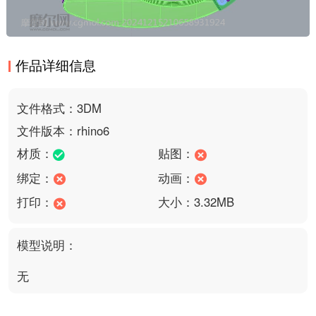
作品详细信息
文件格式：3DM
文件版本：rhino6
材质：
贴图：
绑定：
动画：
打印：
大小：3.32MB
模型说明：
无