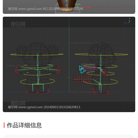
作品详细信息