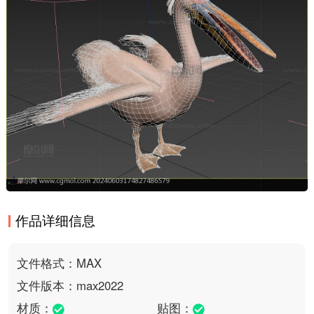
作品详细信息
文件格式：MAX
文件版本：max2022
材质：
贴图：