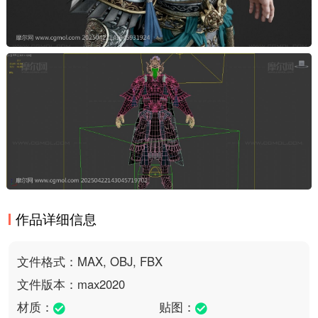
作品详细信息
文件格式：MAX, OBJ, FBX
文件版本：max2020
材质：
贴图：