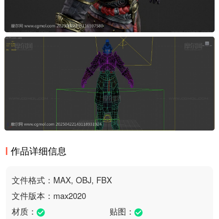
作品详细信息
文件格式：MAX, OBJ, FBX
文件版本：max2020
材质：
贴图：