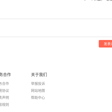
发表
务合作
关于我们
务合作
举报投诉
用协议
网站地图
责声明
帮助中心
易规则