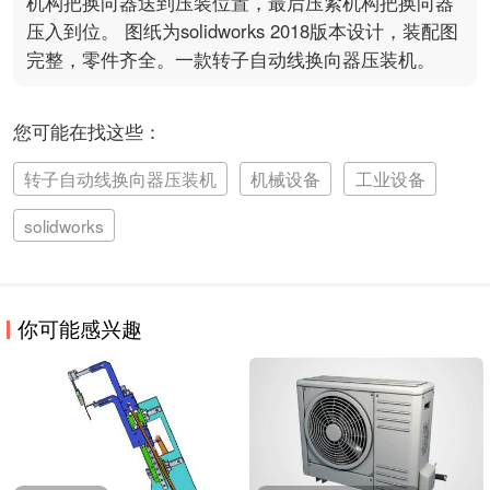
机构把换向器送到压装位置，最后压紧机构把换向器
压入到位。 图纸为solidworks 2018版本设计，装配图
完整，零件齐全。一款转子自动线换向器压装机。
您可能在找这些：
转子自动线换向器压装机
机械设备
工业设备
solidworks
你可能感兴趣