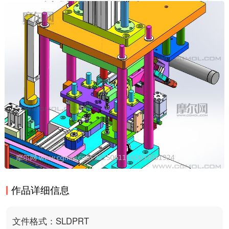
作品详细信息
文件格式：SLDPRT