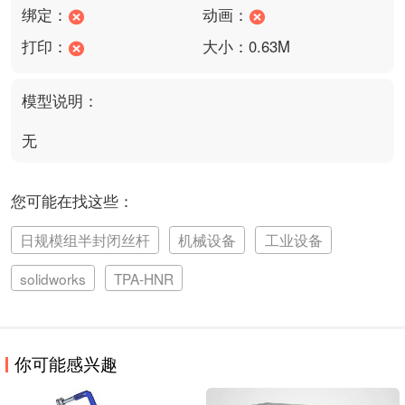
绑定：
动画：
打印：
大小：0.63M
模型说明：
无
您可能在找这些：
日规模组半封闭丝杆
机械设备
工业设备
solidworks
TPA-HNR
你可能感兴趣