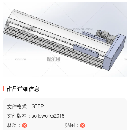
作品详细信息
文件格式：STEP
文件版本：solidworks2018
材质：
贴图：