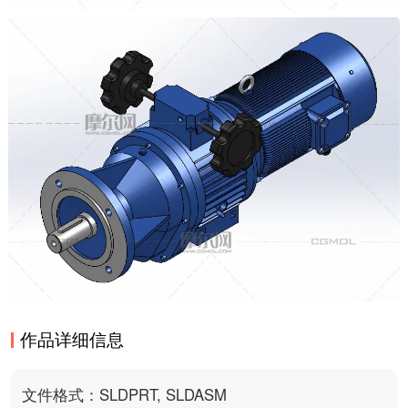
作品详细信息
文件格式：SLDPRT, SLDASM