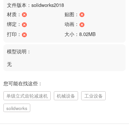
文件版本：solidworks2018
材质：
贴图：
绑定：
动画：
打印：
大小：8.02MB
模型说明：
无
您可能在找这些：
单级立式齿轮减速机
机械设备
工业设备
solidworks