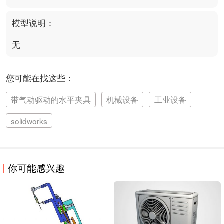
模型说明：
无
您可能在找这些：
带气动驱动的水平夹具
机械设备
工业设备
solidworks
你可能感兴趣