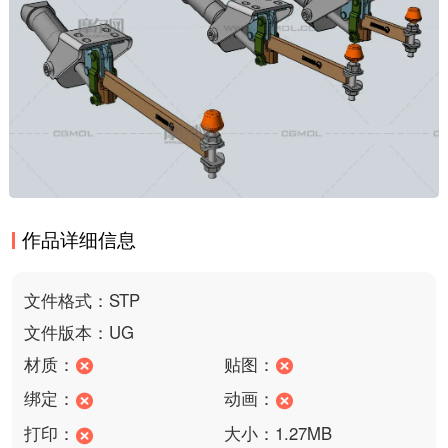
作品详细信息
文件格式：STP
文件版本：UG
材质：
贴图：
绑定：
动画：
打印：
大小：1.27MB