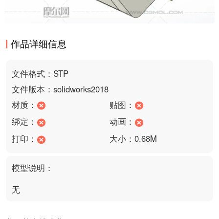
作品详细信息
文件格式：STP
文件版本：solidworks2018
材质：
贴图：
绑定：
动画：
打印：
大小：0.68M
模型说明：
无