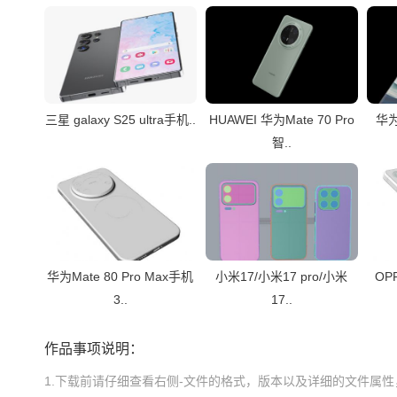
三星 galaxy S25 ultra手机..
HUAWEI 华为Mate 70 Pro
华为
智..
华为Mate 80 Pro Max手机
小米17/小米17 pro/小米
OP
3..
17..
作品事项说明：
1.下载前请仔细查看右侧-文件的格式，版本以及详细的文件属性，