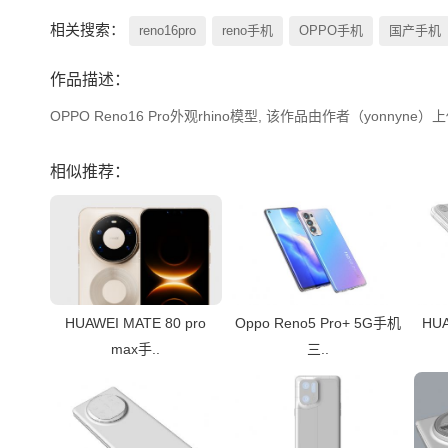
相关搜索：
reno16pro
reno手机
OPPO手机
国产手机
作品描述：
OPPO Reno16 Pro外观rhino模型, 该作品由作者（yonny
相似推荐：
HUAWEI MATE 80 pro
Oppo Reno5 Pro+ 5G手机
HUA
max手..
三..