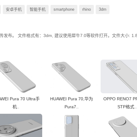
安卓手机
智能手机
smartphone
rhino
3dm
ne）上传发布。 文件格式有：3dm, 建议使用犀牛7.0等软件打开。文件大小: 1.
WEI Pura 70 Ultra手
HUAWEI Pura 70,华为
OPPO RENO7 
机..
Pura7..
STP格式..