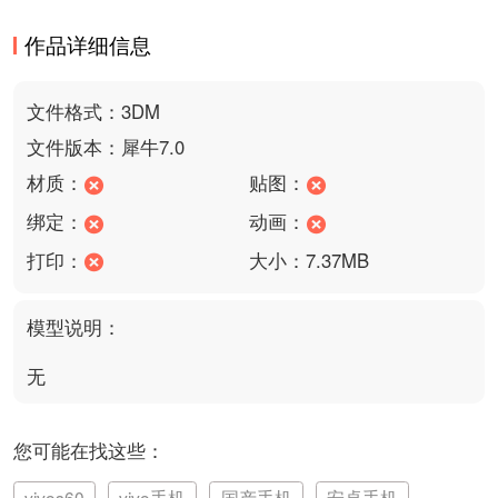
作品详细信息
文件格式：3DM
文件版本：犀牛7.0
材质：
贴图：
绑定：
动画：
打印：
大小：7.37MB
模型说明：
无
您可能在找这些：
vivos60
vivo手机
国产手机
安卓手机