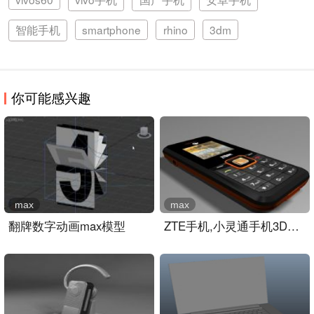
智能手机
smartphone
rhino
3dm
你可能感兴趣
max
max
翻牌数字动画max模型
ZTE手机,小灵通手机3D模型..