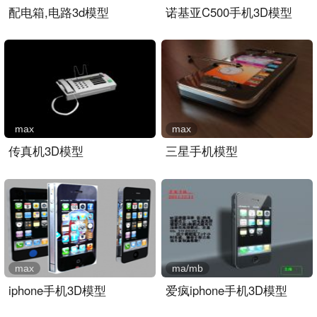
配电箱,电路3d模型
诺基亚C500手机3D模型
max
max
传真机3D模型
三星手机模型
max
ma/mb
iphone手机3D模型
爱疯iphone手机3D模型