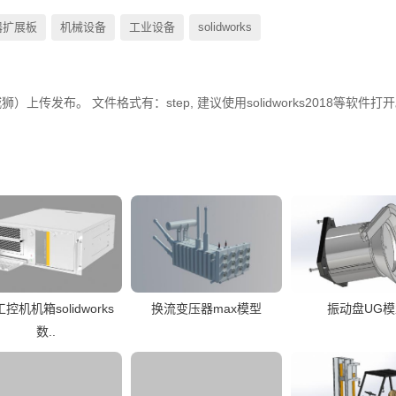
‌扩展板
机械设备
工业设备
solidworks
工控机机箱solidworks
换流变压器max模型
振动盘UG模
数..