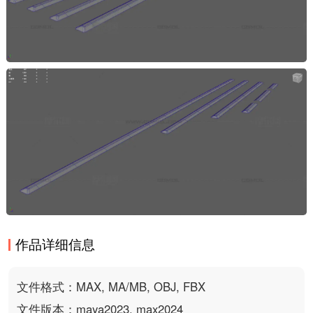
作品详细信息
文件格式：MAX, MA/MB, OBJ, FBX
文件版本：maya2023, max2024