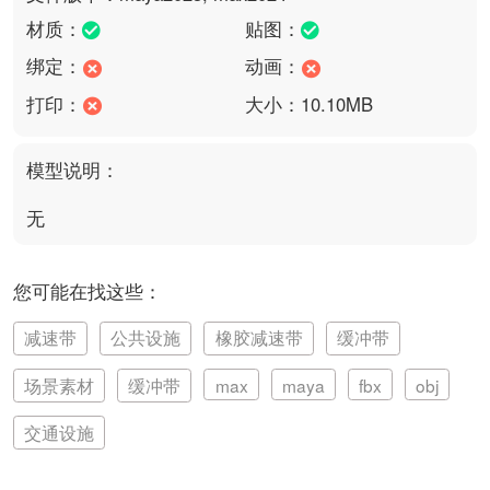
材质：
贴图：
绑定：
动画：
打印：
大小：10.10MB
模型说明：
无
您可能在找这些：
减速带
公共设施
橡胶减速带
缓冲带
场景素材
缓冲带
max
maya
fbx
obj
交通设施