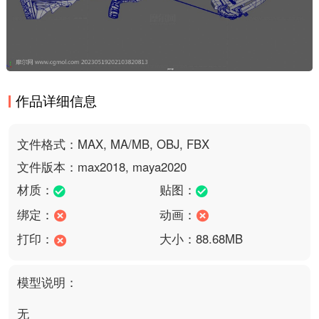
作品详细信息
文件格式：MAX, MA/MB, OBJ, FBX
文件版本：max2018, maya2020
材质：
贴图：
绑定：
动画：
打印：
大小：88.68MB
模型说明：
无