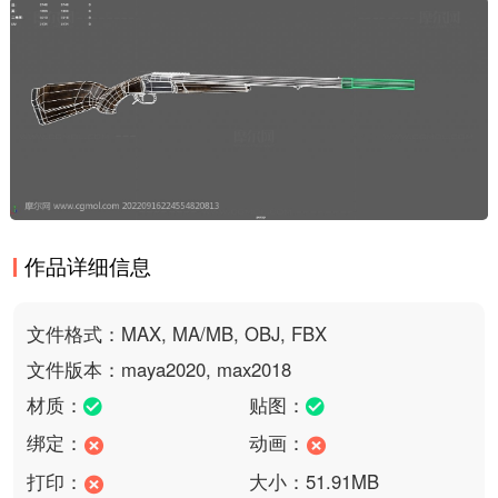
作品详细信息
文件格式：MAX, MA/MB, OBJ, FBX
文件版本：maya2020, max2018
材质：
贴图：
绑定：
动画：
打印：
大小：51.91MB