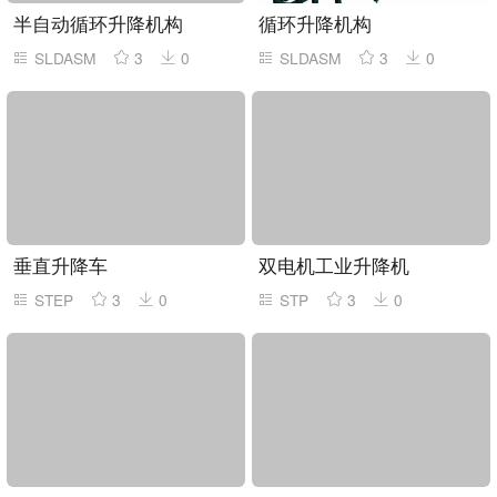
半自动循环升降机构
循环升降机构
SLDASM
3
0
SLDASM
3
0
垂直升降车
双电机工业升降机
STEP
3
0
STP
3
0