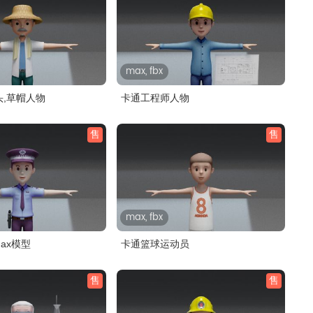
max, fbx
头,草帽人物
卡通工程师人物
售
售
max, fbx
ax模型
卡通篮球运动员
售
售