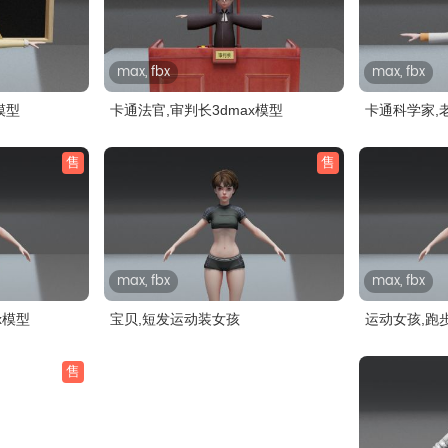
max, fbx
max, fbx
模型
卡通法官,审判长3dmax模型
卡通科学家,
售
售
max, fbx
max, fbx
x模型
宝贝,短发运动装女孩
运动女孩,跑
售