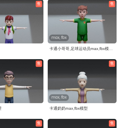
售
售
max, fbx
卡通小哥哥,足球运动员max,fbx模
型..
售
售
max, fbx
理
卡通奶奶max,fbx模型
售
售