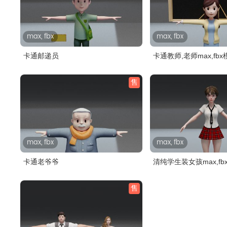
max, fbx
max, fbx
卡通邮递员
卡通教师,老师max,fbx
售
max, fbx
max, fbx
卡通老爷爷
清纯学生装女孩max,fb
售