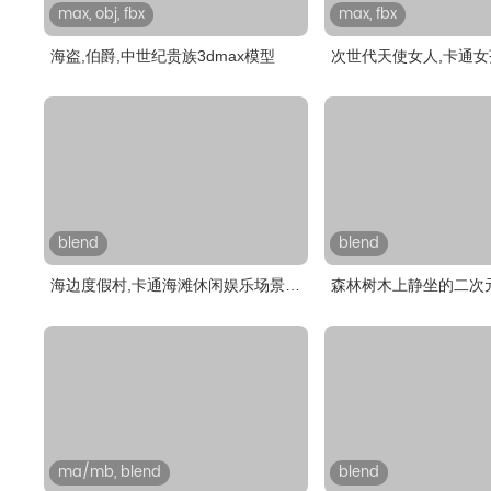
max, obj, fbx
max, fbx
海盗,伯爵,中世纪贵族3dmax模型
次世代天使女人,卡通女
blend
blend
海边度假村,卡通海滩休闲娱乐场景
森林树木上静坐的二次
b..
blen..
ma/mb, blend
blend