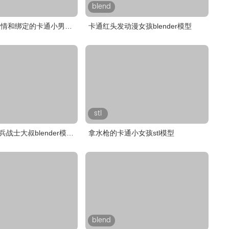
blend
表情和绑定的卡通小男
卡通红头发动漫女孩blender模型
stl
战士大叔blender模
拿水枪的卡通小女孩stl模型
blend