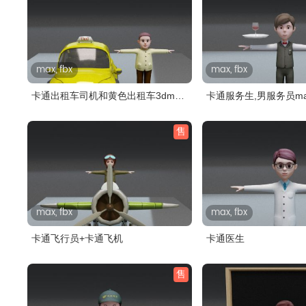
max, fbx
max, fbx
卡通出租车司机和黄色出租车3dmax
卡通服务生,男服务员max
模..
售
max, fbx
max, fbx
卡通飞行员+卡通飞机
卡通医生
售