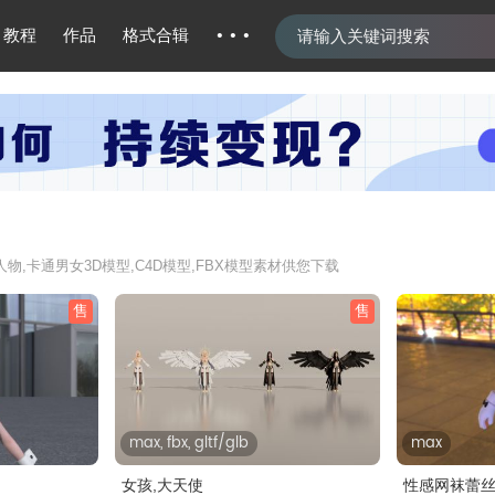
···
教程
作品
格式合辑
,卡通男女3D模型,C4D模型,FBX模型素材供您下载
售
售
max, fbx, gltf/glb
max
女孩,大天使
性感网袜蕾