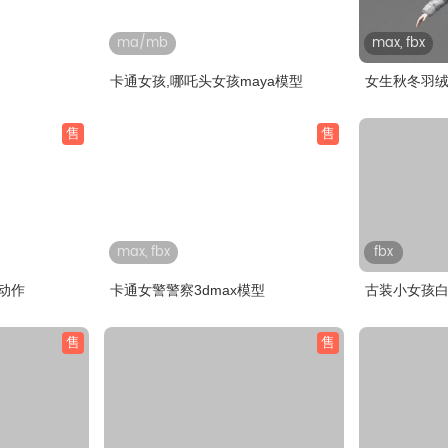
ma/mb
max, fbx
卡通女孩,哪吒头女孩maya模型
女生秋冬羽绒
售
售
max, fbx
fbx
x动作
卡通女警警察3dmax模型
古装小女孩
售
售