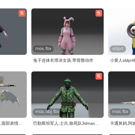
售
售
max, fbx
sldprt
兔子连体衣滑冰女孩,带骨骼动作
小黄人sldpr
售
max, obj, fbx
max, fbx
型,面部表情绑
巴勒斯坦军人,士兵,敢死队3dmax模
卡通舅妈,阿姨
型..