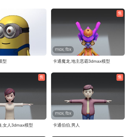
售
max, fbx
t模型
卡通魔龙,地主恶霸3dmax模型
售
售
max, fbx
,女人3dmax模型
卡通伯伯,男人