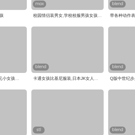
max
blend
孩
校园情侣装男女,学校校服男孩女孩
带各种动作
3..
孩..
blend
blend
元小女孩
卡通女孩比基尼服装,日本JK女人
Q版中世纪步兵
ble..
型..
stl
blend