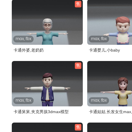
售
max, fbx
max, fbx
卡通外婆,老奶奶
卡通婴儿,小baby
售
max, fbx
max, fbx
卡通舅舅,夹克男孩3dmax模型
卡通姑姑,长发女生max,
售