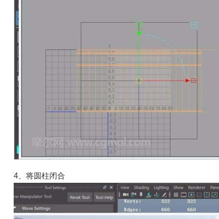
4、将圆柱闭合