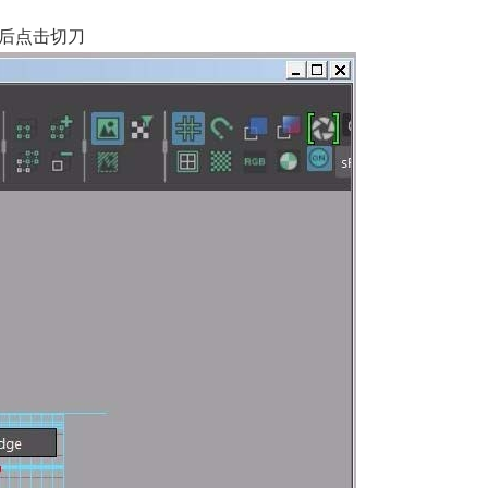
然后点击切刀