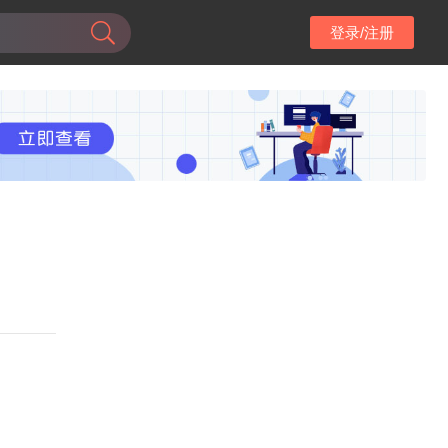
登录/注册