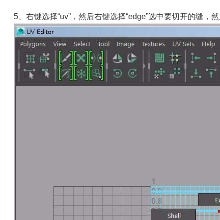
5、右键选择“uv”，然后右键选择“edge”选中要切开的缝，