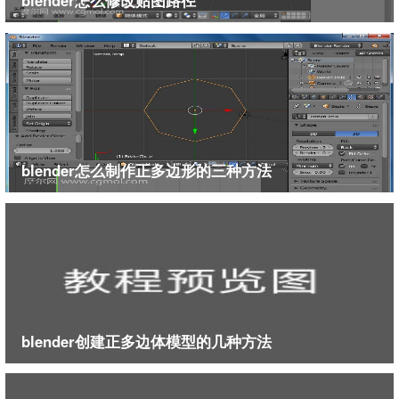
blender怎么修改贴图路径
blender怎么制作正多边形的三种方法
blender创建正多边体模型的几种方法