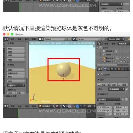
默认情况下直接渲染预览球体是灰色不透明的。