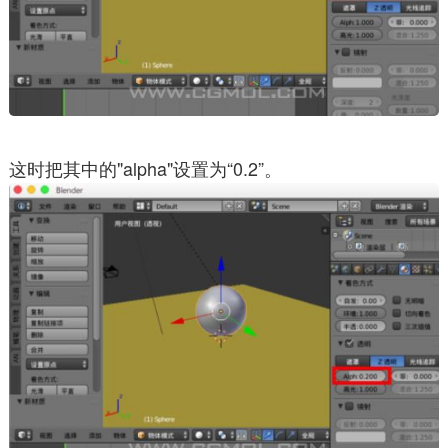
这时把其中的"alpha"设置为“0.2”。