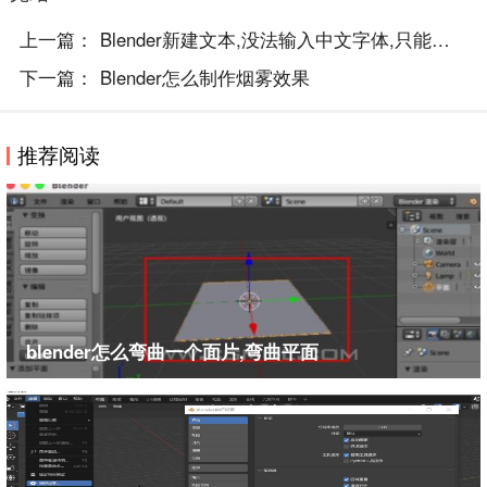
上一篇：
Blender新建文本,没法输入中文字体,只能输入..
下一篇：
Blender怎么制作烟雾效果
推荐阅读
blender怎么弯曲一个面片,弯曲平面