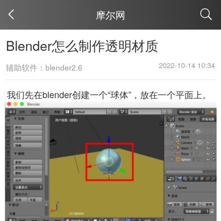
摩尔网
取消
Blender怎么制作透明材质
2022-10-14 10:34
辅助软件：blender2.6
我们先在blender创建一个“球体”，放在一个平面上。