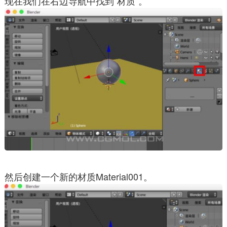
现在我们在右边导航中找到“材质”。
然后创建一个新的材质Material001。