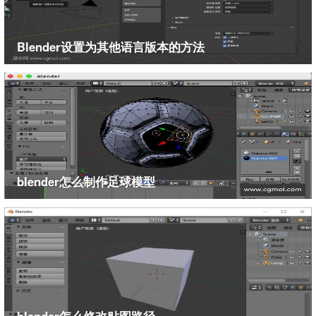
Blender设置为其他语言版本的方法
blender怎么制作足球模型