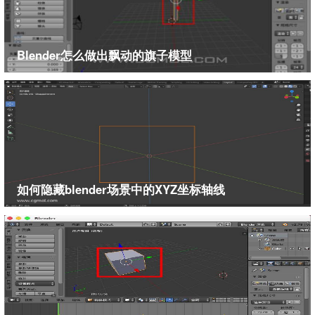
Blender怎么做出飘动的旗子模型
如何隐藏blender场景中的XYZ坐标轴线