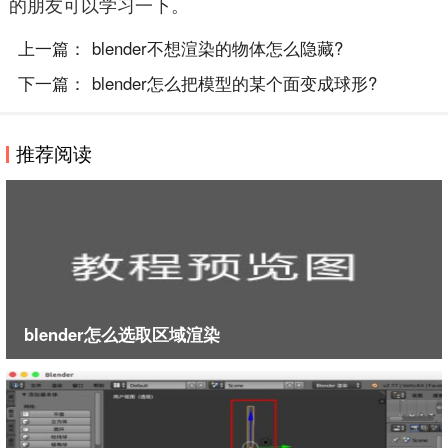
的朋友可以学习一下。
上一篇：
blender不想渲染的物体怎么隐藏?
下一篇：
blender怎么把模型的某个面变成球形?
推荐阅读
blender怎么选取区域渲染