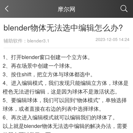
摩尔网
取消
blender物体无法选中编辑怎么办?
2023-12-05 14:24
辅助软件：blender3.1
1、打开blender窗口创建一个立方体。
2、再在场景中创建一个球体。
3、按住shift，把立方体与球体都选中。
4、进入编辑模式，我们发现只能编辑立方体，球体是
橙色无法进行编辑，这是因为球体不是激活状态。
5、要编辑球体，我们可以回到“物体模式”，单独选择
球体，或者直接在右边的列表中选择球体。
6、再次进入编辑模式就可以编辑我们的球体了。
以上就是blender物体无法选中编辑的解决办法，需要