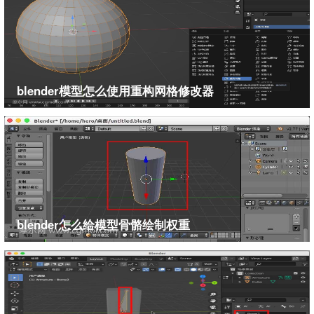
blender模型怎么使用重构网格修改器
blender怎么给模型骨骼绘制权重