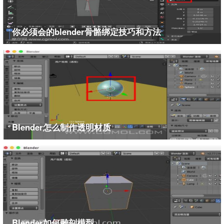
你必须会的blender骨骼绑定技巧和方法
Blender怎么制作透明材质
Blender如何雕刻模型