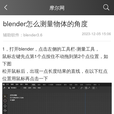
摩尔网
取消
blender怎么测量物体的角度
2023-12-05 15:06
辅助软件：blender3.6
1，打开blender，点击左侧的工具栏-测量工具，
鼠标左键先点第1个点按住不动拖到第2个点位置，如
下图
松开鼠标后，出现一点长度结果的直线，在以下红点
位置用鼠标再点击一下