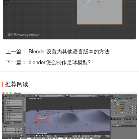
上一篇：
Blender设置为其他语言版本的方法
下一篇：
blender怎么制作足球模型?
推荐阅读