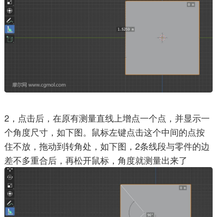
2，点击后，在原有测量直线上增点一个点，并显示一
个角度尺寸，如下图。鼠标左键点击这个中间的点按
住不放，拖动到转角处，如下图，2条线段与零件的边
差不多重合后，再松开鼠标，角度就测量出来了