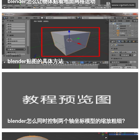
blender怎么让物体贴着地面网格运动
blender贴图的具体方法
blender怎么同时控制两个轴坐标模型的缩放粗细?