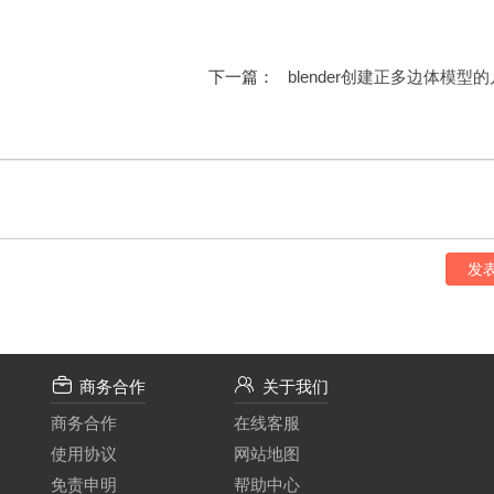
高度等，直到获得需要的山体样式。