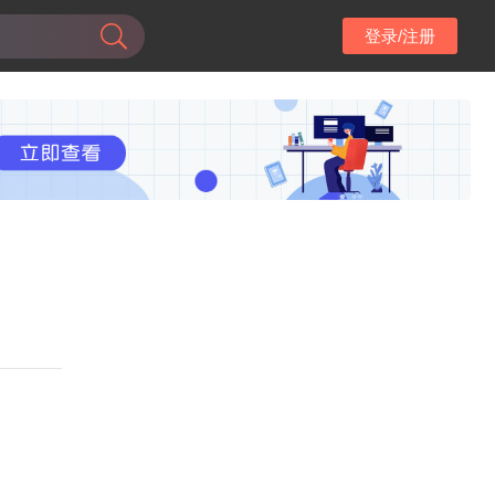
登录/注册