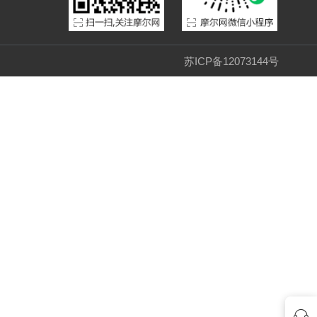
的几种方法