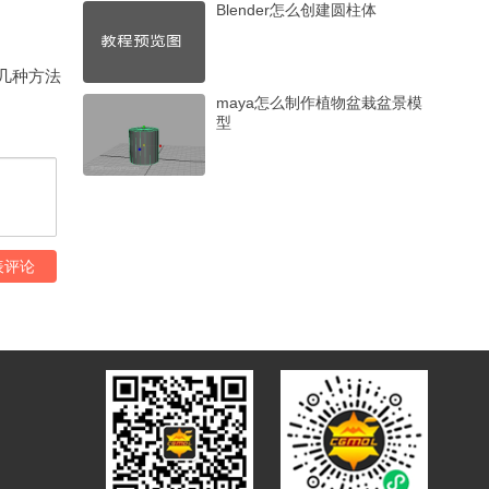
Blender怎么创建圆柱体
maya怎么制作植物盆栽盆景模
型