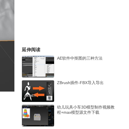
延伸阅读
AE软件中抠图的三种方法
ZBrush插件-FBX导入导出
幼儿玩具小车3D模型制作视频教
程+max模型源文件下载