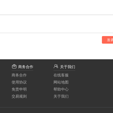
发
商务合作
关于我们
商务合作
在线客服
使用协议
网站地图
免责申明
帮助中心
交易规则
关于我们