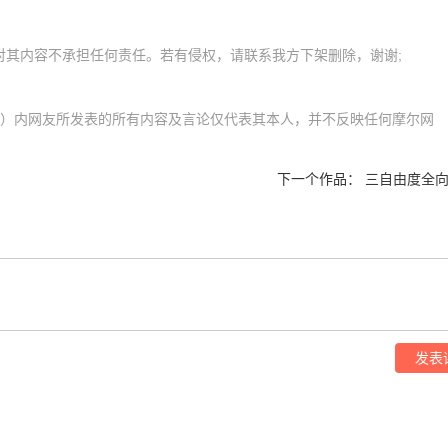
l.com）内网友所发表的所有内容及言论仅代表其本人，并不反映任何摩尔网
下一个作品：
三自由度全向
发表