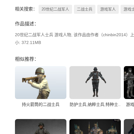
相关搜索：
20世纪二战军人
二战士兵
游戏军人
游戏
作品描述：
20世纪二战军人士兵 游戏人物, 该作品由作者（chinbin2014）上
小: 372.11MB
相似推荐：
持火箭筒的二战士兵
防护士兵,纳粹士兵,特种士..
游戏