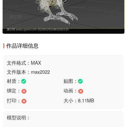
作品详细信息
文件格式：MAX
文件版本：max2022
材质：
贴图：
绑定：
动画：
打印：
大小：8.11MB
模型说明：