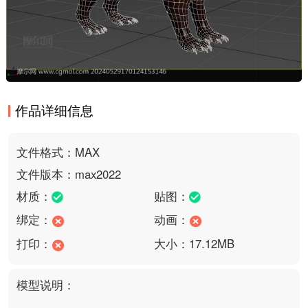
作品详细信息
文件格式：MAX
文件版本：max2022
材质：
贴图：
绑定：
动画：
打印：
大小：17.12MB
模型说明：