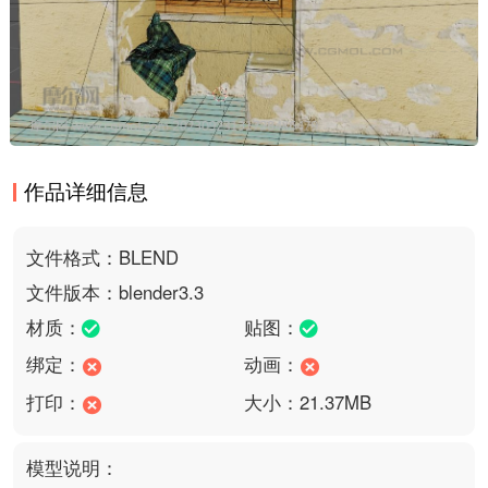
作品详细信息
文件格式：BLEND
文件版本：blender3.3
材质：
贴图：
绑定：
动画：
打印：
大小：21.37MB
模型说明：