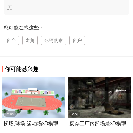
无
您可能在找这些：
窗台
窗角
乞丐的家
窗户
你可能感兴趣
max
obj
操场,球场,运动场3D模型
废弃工厂内部场景3D模型