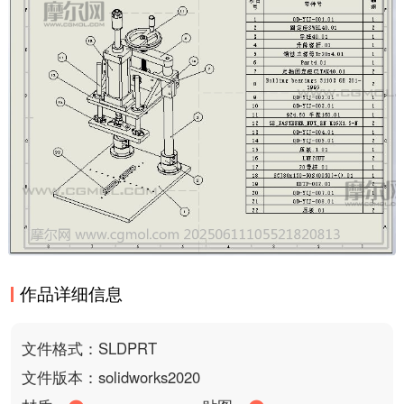
作品详细信息
文件格式：SLDPRT
文件版本：solidworks2020