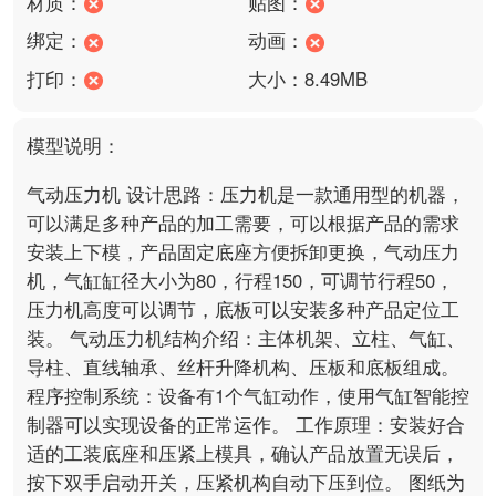
材质：
贴图：
绑定：
动画：
打印：
大小：8.49MB
模型说明：
气动压力机 设计思路：压力机是一款通用型的机器，
可以满足多种产品的加工需要，可以根据产品的需求
安装上下模，产品固定底座方便拆卸更换，气动压力
机，气缸缸径大小为80，行程150，可调节行程50，
压力机高度可以调节，底板可以安装多种产品定位工
装。 气动压力机结构介绍：主体机架、立柱、气缸、
导柱、直线轴承、丝杆升降机构、压板和底板组成。 
程序控制系统：设备有1个气缸动作，使用气缸智能控
制器可以实现设备的正常运作。 工作原理：安装好合
适的工装底座和压紧上模具，确认产品放置无误后，
按下双手启动开关，压紧机构自动下压到位。 图纸为