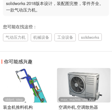
solidworks 2018版本设计，装配图完整，零件齐全。
一款气动压力机。
您可能在找这些：
气动压力机
机械设备
工业设备
solidworks
你可能感兴趣
sldprt, step
max, ma/mb, obj, fbx
装盒机推料机构
空调外机,空调散热器