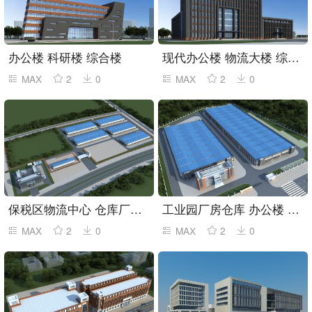
办公楼 科研楼 综合楼
现代办公楼 物流大楼 综合楼
MAX
2
0
MAX
2
0
保税区物流中心 仓库厂房 办公楼
工业园厂房仓库 办公楼 仓储中心
MAX
2
0
MAX
2
0