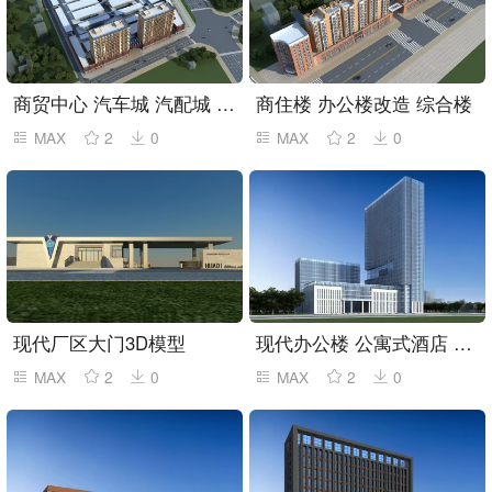
商贸中心 汽车城 汽配城 公寓式酒店商贸城
商住楼 办公楼改造 综合楼
MAX
2
0
MAX
2
0
现代厂区大门3D模型
现代办公楼 公寓式酒店 保税大厦
MAX
2
0
MAX
2
0