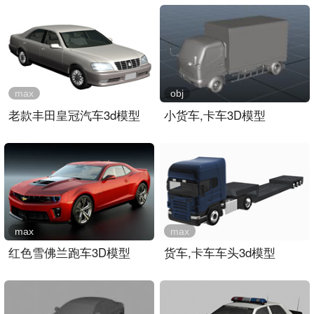
max
obj
老款丰田皇冠汽车3d模型
小货车,卡车3D模型
max
max
红色雪佛兰跑车3D模型
货车,卡车车头3d模型