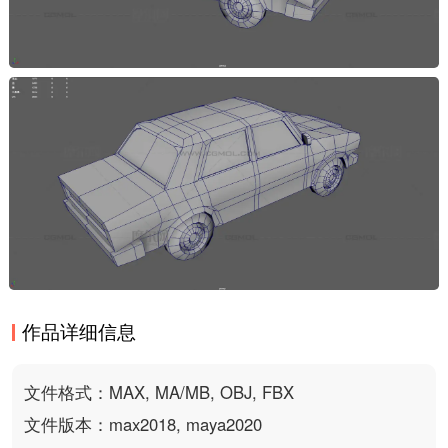
作品详细信息
文件格式：MAX, MA/MB, OBJ, FBX
文件版本：max2018, maya2020