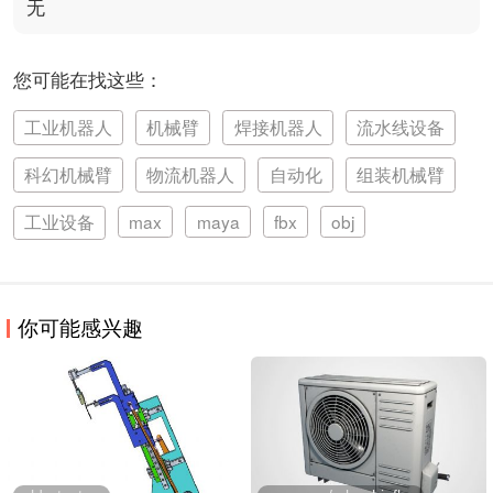
无
您可能在找这些：
工业机器人
机械臂
焊接机器人
流水线设备
科幻机械臂
物流机器人
自动化
组装机械臂
工业设备
max
maya
fbx
obj
你可能感兴趣