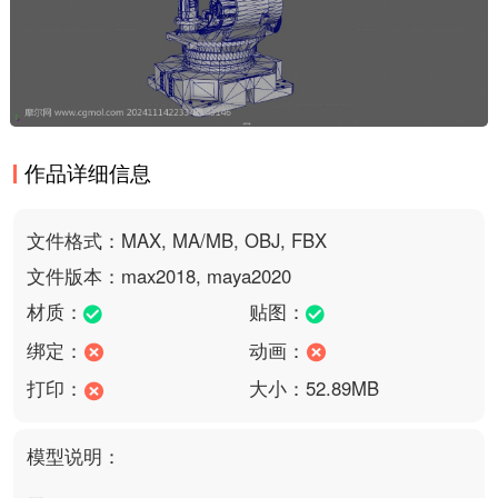
作品详细信息
文件格式：MAX, MA/MB, OBJ, FBX
文件版本：max2018, maya2020
材质：
贴图：
绑定：
动画：
打印：
大小：52.89MB
模型说明：