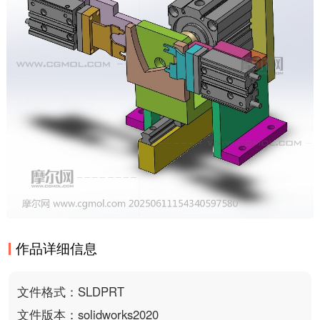
作品详细信息
文件格式：SLDPRT
文件版本：solidworks2020