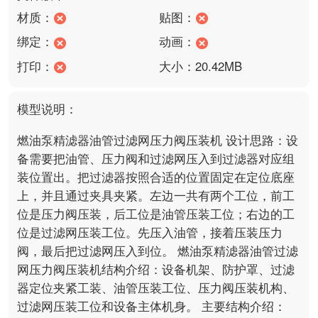
材质：
贴图：
绑定：
动画：
打印：
大小：20.42MB
模型说明：
燃油泵精滤器油管过滤网压力阀压装机 设计思路：设
备需要把油管、压力阀和过滤网压入到过滤器对应组
装位置出。把过滤器按照合适的位置固定在定位底座
上，并且通过夹具夹紧。左边一共有两个工位，前工
位是压力阀压装，后工位是油管压装工位；右边的工
位是过滤网压装工位。先压入油管，接着压装压力
阀，最后把过滤网压入到位。 燃油泵精滤器油管过滤
网压力阀压装机结构介绍：设备机架、防护罩、过滤
器定位夹紧工装、油管压装工位、压力阀压装机构、
过滤网压装工位和设备主体机身。 主要结构介绍： 