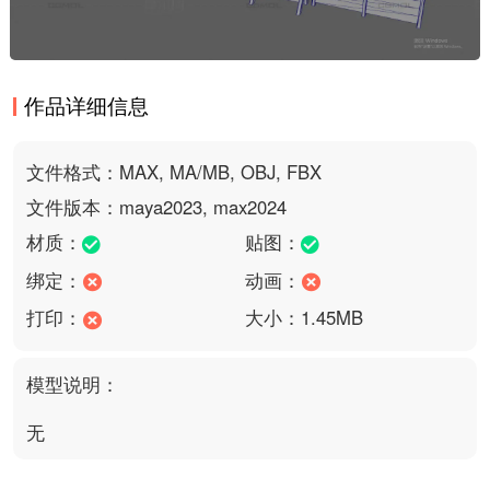
作品详细信息
文件格式：MAX, MA/MB, OBJ, FBX
文件版本：maya2023, max2024
材质：
贴图：
绑定：
动画：
打印：
大小：1.45MB
模型说明：
无