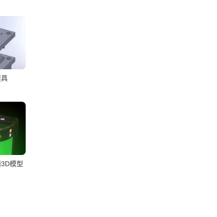
模具
3D模型