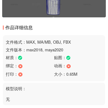
作品详细信息
文件格式：MAX, MA/MB, OBJ, FBX
文件版本：max2018, maya2020
材质：
贴图：
绑定：
动画：
打印：
大小：0.65M
模型说明：
无