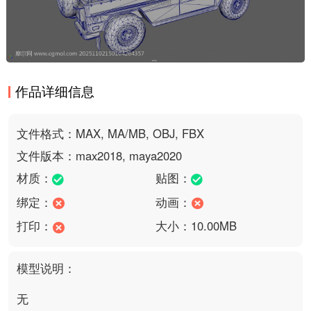
作品详细信息
文件格式：MAX, MA/MB, OBJ, FBX
文件版本：max2018, maya2020
材质：
贴图：
绑定：
动画：
打印：
大小：10.00MB
模型说明：
无